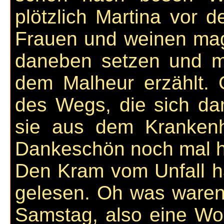
plötzlich Martina vor 
Frauen und weinen mag 
daneben setzen und mi
dem Malheur erzählt. 
des Wegs, die sich d
sie aus dem Kranken
Dankeschön noch mal hie
Den Kram vom Unfall ha
gelesen. Oh was waren 
Samstag, also eine Wo