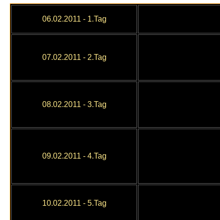
06.02.2011 - 1.Tag
07
.02.2011 - 2.Tag
08.02.2011 - 3.Tag
09.02.2011
- 4.Tag
10
.02.2011
- 5.Tag