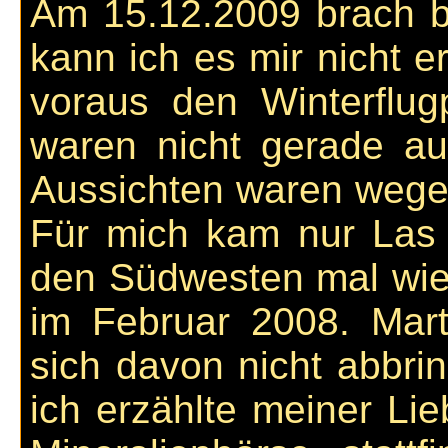
Am 15.12.2009 brach b
kann ich es mir nicht e
voraus den Winterflugp
waren nicht gerade au
Aussichten waren wegen
Für mich kam nur Las 
den Südwesten mal wied
im Februar 2008. Mart
sich davon nicht abbrin
ich erzählte meiner Li