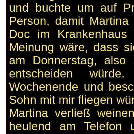
und buchte um auf P
Person, damit Martina 
Doc im Krankenhaus 
Meinung wäre, dass sie
am Donnerstag, also 
entscheiden würde
Wochenende und besc
Sohn mit mir fliegen wür
Martina verließ wein
heulend am Telefon 