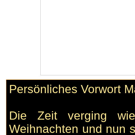
Persönliches Vorwort M
Die Zeit verging w
Weihnachten und nun so