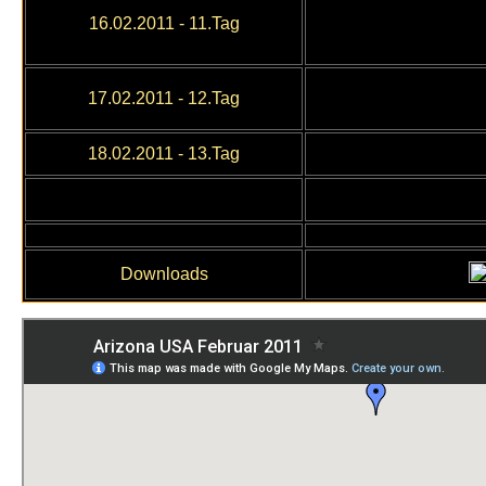
16
.02.2011
- 11.Tag
17
.02.2011
- 12.Tag
18.02.2011
- 13.Tag
Downloads