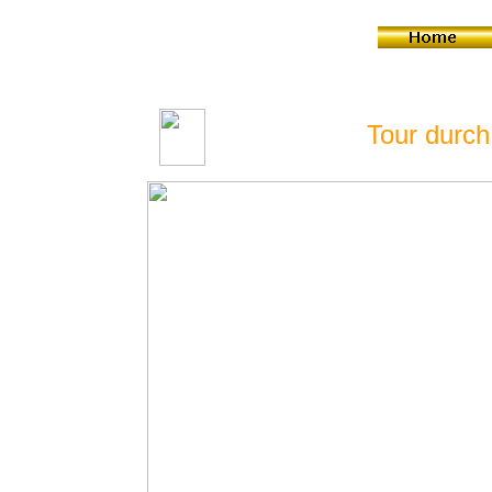
Tour dur