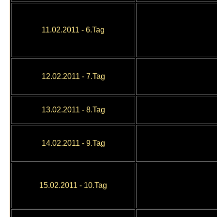
11
.02.2011
- 6.Tag
12
.02.2011
- 7.Tag
13
.02.2011
- 8.Tag
14
.02.2011
- 9.Tag
15.02.2011
- 10.Tag