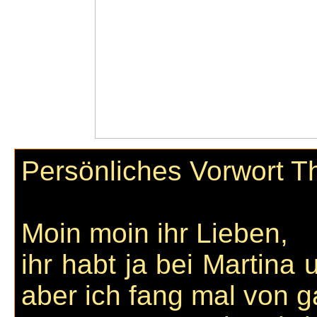
Persönliches Vorwort 
Moin moin ihr Lieben,
ihr habt ja bei Martina
aber ich fang mal von 