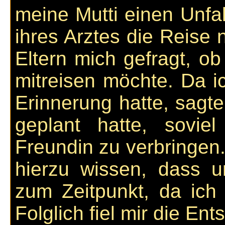
meine Mutti einen Unfal
ihres Arztes die Reise 
Eltern mich gefragt, ob
mitreisen möchte. Da ic
Erinnerung hatte, sagte 
geplant hatte, sovie
Freundin zu verbringen.
hierzu wissen, dass 
zum Zeitpunkt, da ich 
Folglich fiel mir die Ent