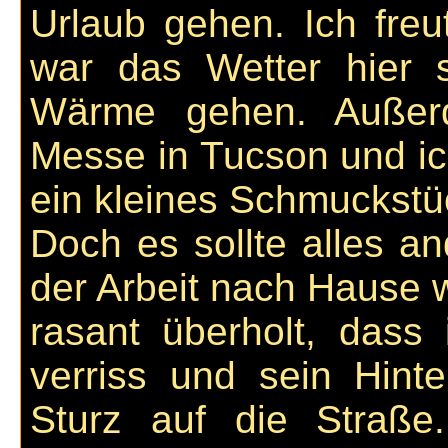
Urlaub gehen. Ich freut
war das Wetter hier s
Wärme gehen. Außerd
Messe in Tucson und ic
ein kleines Schmuckstüc
Doch es sollte alles 
der Arbeit nach Hause 
rasant überholt, dass
verriss und sein Hinte
Sturz auf die Straße