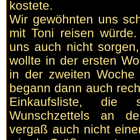
kostete.
Wir gewöhnten uns sch
mit Toni reisen würde
uns auch nicht sorgen,
wollte in der ersten W
in der zweiten Woche 
begann dann auch recht
Einkaufsliste, di
Wunschzettels an de
vergaß auch nicht eine