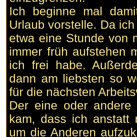
Ich beginne mal dami
Urlaub vorstelle. Da ic
etwa eine Stunde von m
immer früh aufstehen m
ich frei habe. Außer
dann am liebsten so w
für die nächsten Arbei
Der eine oder andere
kam, dass ich anstatt 
um die Anderen aufzukl