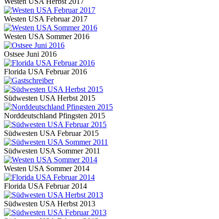
Westen USA Herbst 2017
Westen USA Februar 2017
Westen USA Sommer 2016
Ostsee Juni 2016
Florida USA Februar 2016
Südwesten USA Herbst 2015
Norddeutschland Pfingsten 2015
Südwesten USA Februar 2015
Südwesten USA Sommer 2011
Westen USA Sommer 2014
Florida USA Februar 2014
Südwesten USA Herbst 2013