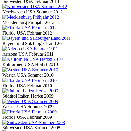
Südwesten USA Februar 2013
Nordwesten USA Sommer 2012
Mecklenburg Frühjahr 2012
Florida USA Februar 2012
Bayern und Salzburger Land 2011
Arizona USA Februar 2011
Kalifornien USA Herbst 2010
Westen USA Sommer 2010
Florida USA Februar 2010
Südtirol Italien Herbst 2009
Westen USA Sommer 2009
Florida USA Februar 2009
Südwesten USA Sommer 2008