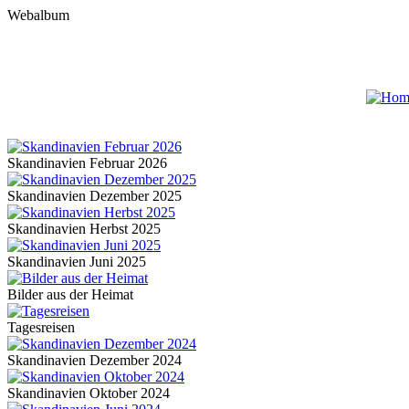
Webalbum
Skandinavien Februar 2026
Skandinavien Dezember 2025
Skandinavien Herbst 2025
Skandinavien Juni 2025
Bilder aus der Heimat
Tagesreisen
Skandinavien Dezember 2024
Skandinavien Oktober 2024