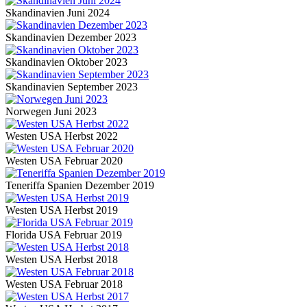
Skandinavien Juni 2024
Skandinavien Dezember 2023
Skandinavien Oktober 2023
Skandinavien September 2023
Norwegen Juni 2023
Westen USA Herbst 2022
Westen USA Februar 2020
Teneriffa Spanien Dezember 2019
Westen USA Herbst 2019
Florida USA Februar 2019
Westen USA Herbst 2018
Westen USA Februar 2018