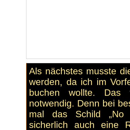
Als nächstes musste d
werden, da ich im Vorf
buchen wollte. Das 
notwendig. Denn bei b
mal das Schild „No 
sicherlich auch eine 