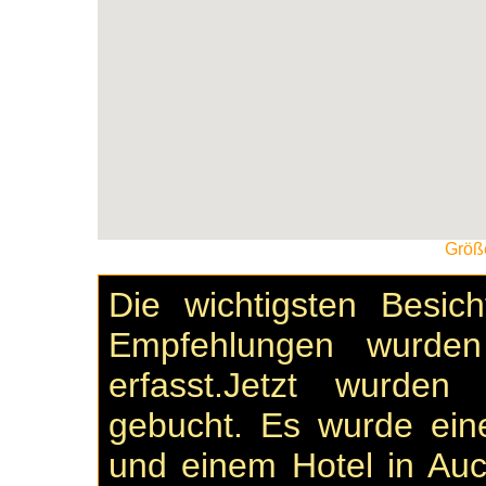
Größe
Die wichtigsten Besi
Empfehlungen wurden
erfasst.Jetzt wurden
gebucht. Es wurde ei
und einem Hotel in Au