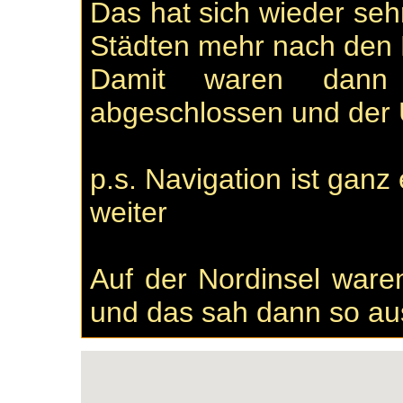
Das hat sich wieder seh
Städten mehr nach den 
Damit waren dann 
abgeschlossen und der 
p.s. Navigation ist ganz
weiter
Auf der Nordinsel ware
und das sah dann so au