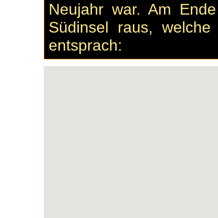
Neujahr war. Am Ende
Südinsel raus, welche
entsprach: