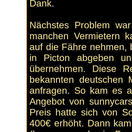
Dank.
Nächstes Problem war
manchen Vermietern k
auf die Fähre nehmen,
in Picton abgeben un
übernehmen. Diese R
bekannten deutschen 
anfragen. So kam es a
Angebot von sunnycars
Preis hatte sich von 
400€ erhöht. Dann kam