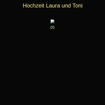
Hochzeit Laura und Toni
05