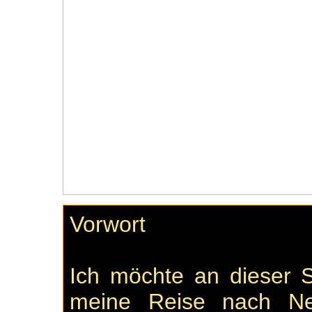
Vorwort
Ich möchte an dieser S
meine Reise nach Ne