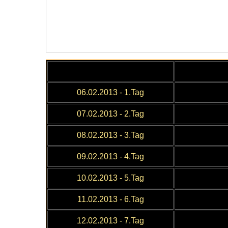
06
.02.2013 - 1.Tag
07
.02.2013 - 2.Tag
08
.02.2013 - 3.Tag
09
.02.2013 - 4.Tag
10
.02.2013 - 5.Tag
11.02.2013 - 6.Tag
12
.02.2013
- 7.Tag