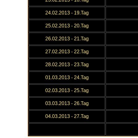
24
.02.2013
- 19.Tag
25.02.2013
- 20.Tag
26.02.2013
- 21.Tag
27.02.2013
- 22.Tag
28.02.2013
- 23.Tag
01
.03.2013
- 24.Tag
02
.03.2013
- 25.Tag
03
.03.2013
- 26.Tag
04
.03.2013
- 27.Tag