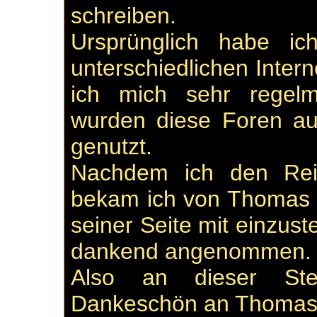
schreiben.
Ursprünglich habe ic
unterschiedlichen Intern
ich mich sehr regelm
wurden diese Foren au
genutzt.
Nachdem ich den Reise
bekam ich von Thomas 
seiner Seite mit einzust
dankend angenommen.
Also an dieser Ste
Dankeschön an Thomas